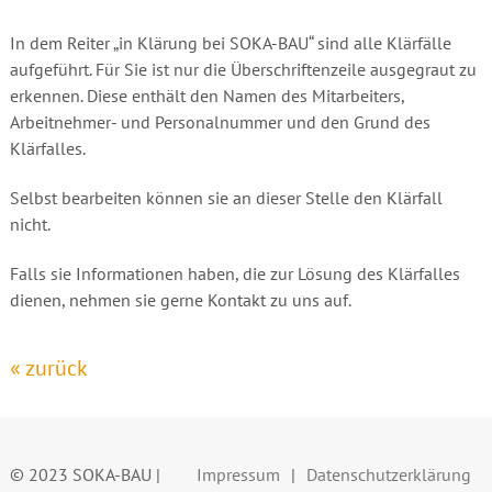
In dem Reiter „in Klärung bei SOKA-BAU“ sind alle Klärfälle
aufgeführt. Für Sie ist nur die Überschriftenzeile ausgegraut zu
erkennen. Diese enthält den Namen des Mitarbeiters,
Arbeitnehmer- und Personalnummer und den Grund des
Klärfalles.
Selbst bearbeiten können sie an dieser Stelle den Klärfall
nicht.
Falls sie Informationen haben, die zur Lösung des Klärfalles
dienen, nehmen sie gerne Kontakt zu uns auf.
« zurück
© 2023 SOKA-BAU |
Impressum
Datenschutzerklärung