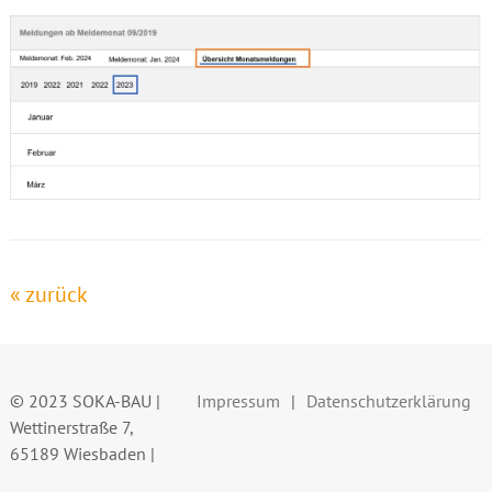
« zurück
© 2023 SOKA-BAU |
Impressum
Datenschutzerklärung
Wettinerstraße 7,
65189 Wiesbaden |