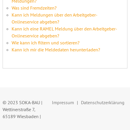
Meldungen?
Was sind Fremdzeiten?
Kann ich Meldungen über den Arbeitgeber-
Onlineservice abgeben?
Kann ich eine RAMEL Meldung über den Arbeitgeber-
Onlineservice abgeben?
Wie kann ich filtern und sortieren?
Kann ich mir die Meldedaten herunterladen?
© 2023 SOKA-BAU |
Impressum
Datenschutzerklärung
Wettinerstraße 7,
65189 Wiesbaden |